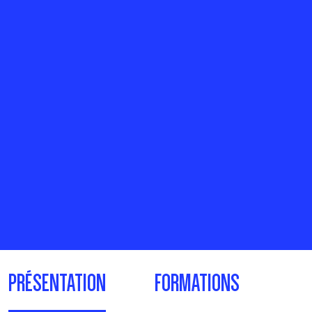
PRÉSENTATION
FORMATIONS