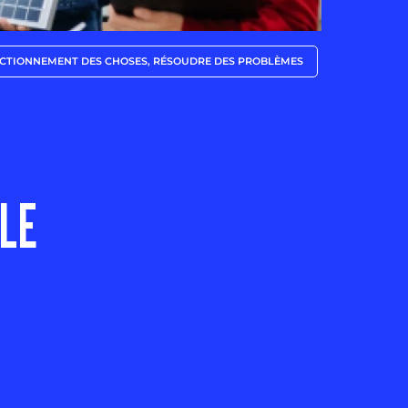
CTIONNEMENT DES CHOSES, RÉSOUDRE DES PROBLÈMES
LE