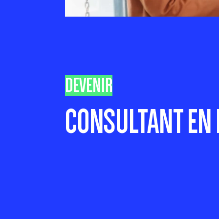
DEVENIR
CONSULTANT EN